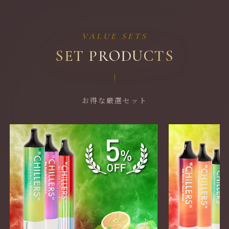
VALUE SETS
SET PRODUCTS
お得な厳選セット