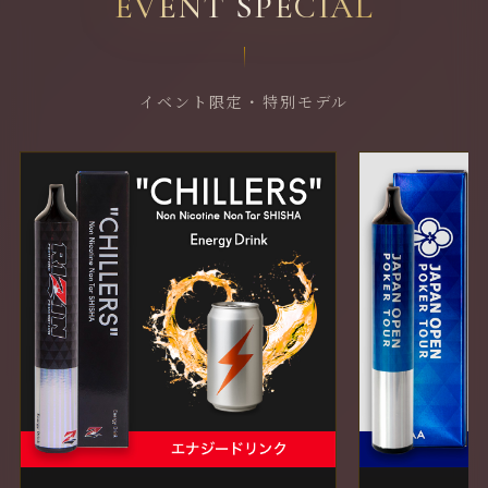
EVENT SPECIAL
イベント限定・特別モデル