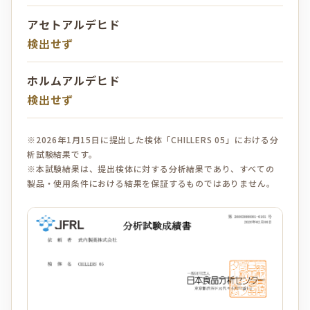
アセトアルデヒド
検出せず
ホルムアルデヒド
検出せず
※2026年1月15日に提出した検体「CHILLERS 05」における分
析試験結果です。
※本試験結果は、提出検体に対する分析結果であり、すべての
製品・使用条件における結果を保証するものではありません。