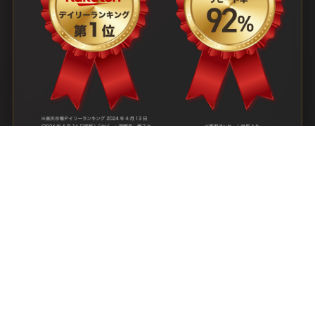
VOICE
お客様の声
CHILLERSを吸った方々から高い評価をいただきまし