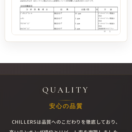
QUALITY
安心の品質
CHILLERSは品質へのこだわりを徹底しており、
高いランキング順位とリピート率を実現しました。