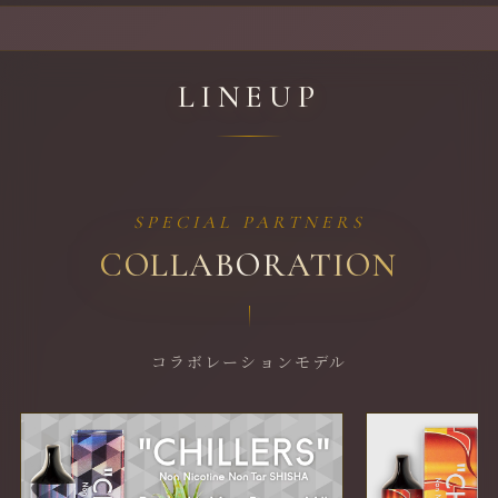
LINEUP
SPECIAL PARTNERS
COLLABORATION
コラボレーションモデル