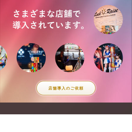
店舗導入のご依頼