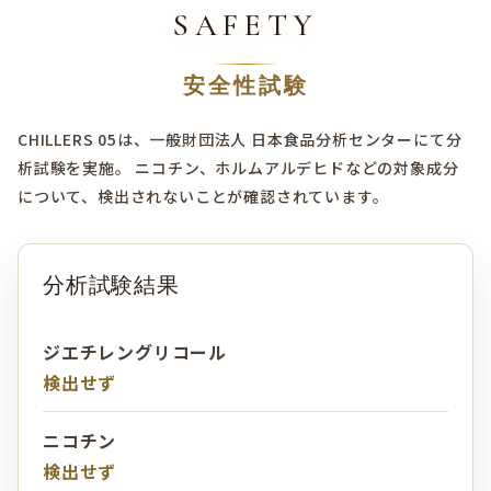
SAFETY
安全性試験
CHILLERS 05は、一般財団法人 日本食品分析センターにて分
析試験を実施。 ニコチン、ホルムアルデヒドなどの対象成分
について、検出されないことが確認されています。
分析試験結果
ジエチレングリコール
検出せず
ニコチン
検出せず