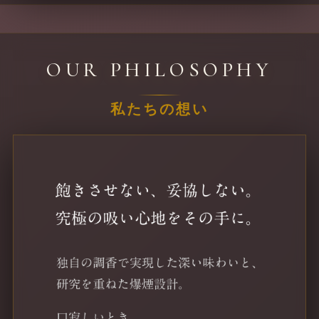
OUR PHILOSOPHY
私たちの想い