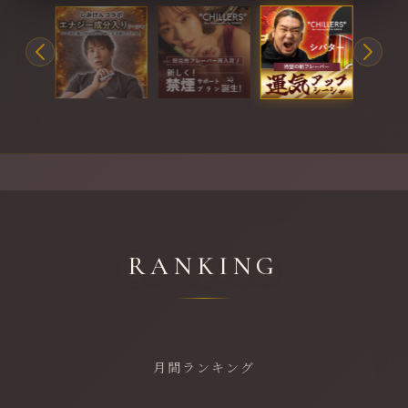
RANKING
月間ランキング