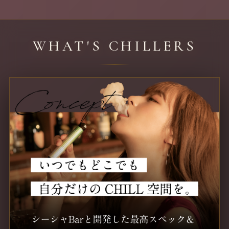
WHAT'S CHILLERS