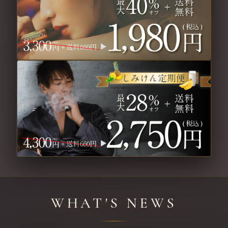
WHAT'S NEWS