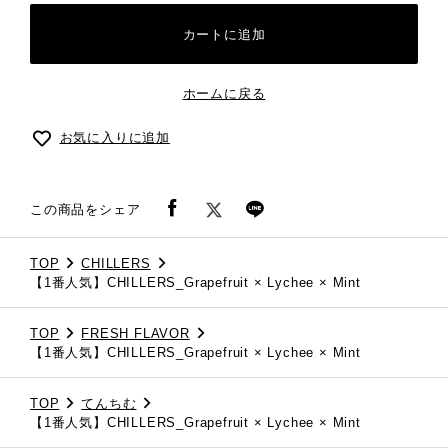
カートに追加
ホームに戻る
お気に入りに追加
この商品をシェア
TOP
CHILLERS
【1番人気】CHILLERS_Grapefruit × Lychee × Mint
TOP
FRESH FLAVOR
【1番人気】CHILLERS_Grapefruit × Lychee × Mint
TOP
てんちむ
【1番人気】CHILLERS_Grapefruit × Lychee × Mint