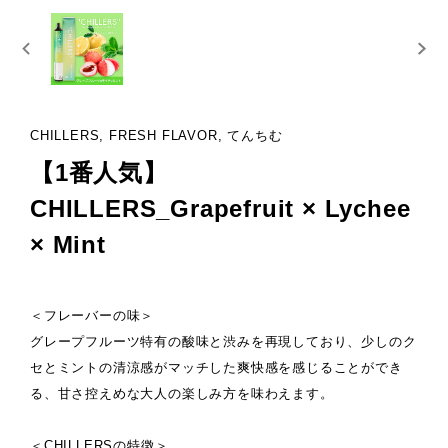
CHILLERS, FRESH FLAVOR, てんちむ
【1番人気】
CHILLERS_Grapefruit × Lychee
× Mint
＜フレーバーの味＞
グレープフルーツ特有の酸味と渋みを再現しており、少しのク
セとミントの清涼感がマッチした爽快感を感じることができ
る、甘さ控えめな大人の楽しみ方を味わえます。
＜CHILLERSの特徴＞