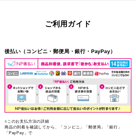
ご利用ガイド
後払い（コンビニ・郵便局・銀行・PayPay）
○このお支払方法の詳細
商品の到着を確認してから、「コンビニ」「郵便局」「銀行」
「PayPay」で