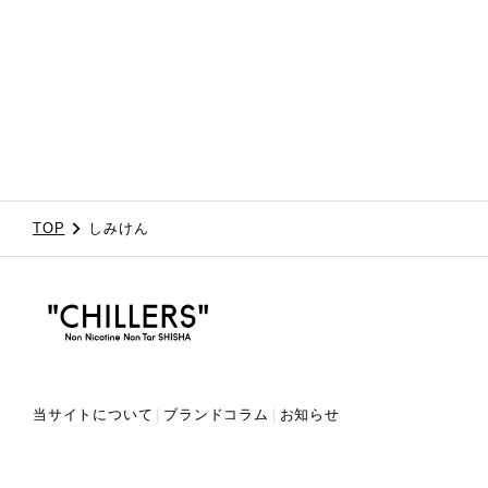
TOP
しみけん
当サイトについて
ブランドコラム
お知らせ