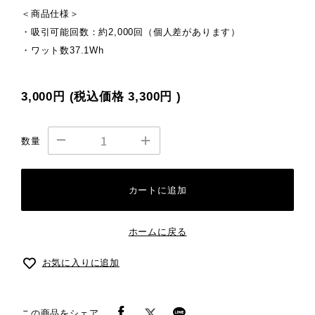
＜商品仕様＞
・吸引可能回数：約2,000回（個人差があります）
・ワット数37.1Wh
3,000円
(税込価格
3,300円
)
数量
カートに追加
ホームに戻る
お気に入りに追加
この商品をシェア