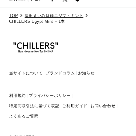
TOP
深田えいみ監修エジプトミント
CHILLERS Egypt Mint – 1本
当サイトについて
ブランドコラム
お知らせ
利用規約
プライバシーポリシー
特定商取引法に基づく表記
ご利用ガイド
お問い合わせ
よくあるご質問