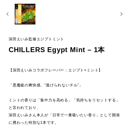
深田えいみ監修エジプトミント
CHILLERS Egypt Mint – 1本
【深田えいみコラボフレーバー：エジプト×ミント】
「悪魔級の爽快感、“逃げられないチル”」
ミントの香りは「集中力を高める」「気持ちをリセットする」
と言われており、
深田えいみさん本人が「日常で一番吸いたい香り」として開発
に携わった特別な1本です。