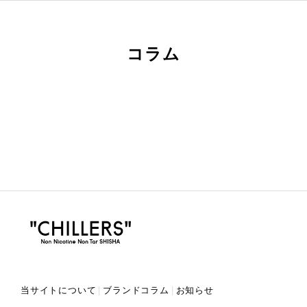
コラム
当サイトについて
ブランドコラム
お知らせ