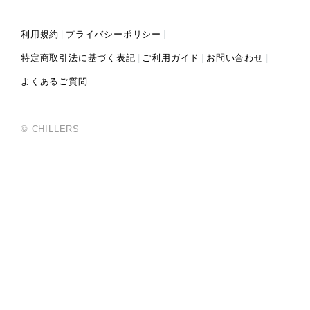
利用規約
プライバシーポリシー
特定商取引法に基づく表記
ご利用ガイド
お問い合わせ
よくあるご質問
© CHILLERS