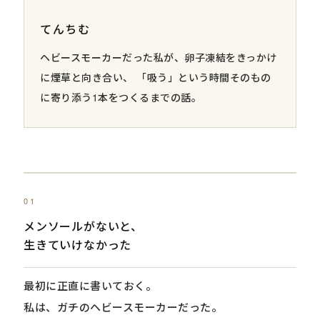
てんちむ
ヘビースモーカーだった私が、卵子凍結をきっかけ
に煙草と向き合い、 「吸う」という時間そのもの
に寄り添う1本をつくるまでの話。
01
メンソールがないと、
生きていけなかった
最初に正直に書いておく。
私は、ガチのヘビースモーカーだった。