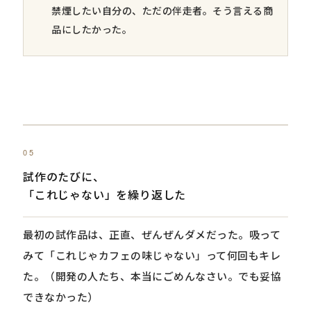
禁煙したい自分の、ただの伴走者。そう言える商
品にしたかった。
05
試作のたびに、
「これじゃない」を繰り返した
最初の試作品は、正直、ぜんぜんダメだった。吸って
みて「これじゃカフェの味じゃない」って何回もキレ
た。（開発の人たち、本当にごめんなさい。でも妥協
できなかった）