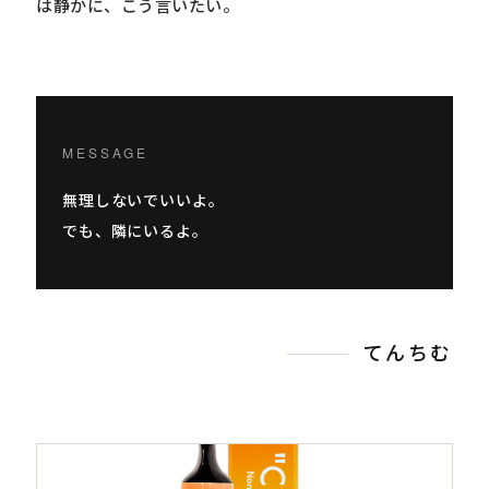
は静かに、こう言いたい。
MESSAGE
無理しないでいいよ。
でも、隣にいるよ。
てんちむ