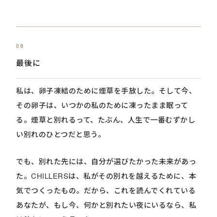
08
最後に
私は、卵子凍結のために煙草を手放した。そして今、
その卵子は、いつかの私のために凍ったまま眠って
る。煙草と別れるって、たぶん、人生で一番むずかし
い別れのひとつだと思う。
でも、別れた先には、自分が選びたかった未来があっ
た。CHILLERSは、私がその別れを越えるために、本
気でつくったもの。だから、これを読んでくれている
あなたが、もし今、何かと別れたい夜にいるなら、私