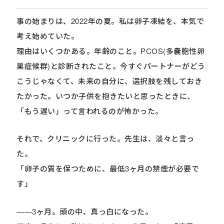
事の始まりは、2022年の夏。私は卵子凍結を、本気で
考え始めていた。
理由はいくつかある。年齢のこと。PCOS(多嚢胞性卵
巣症候群)と診断されたこと。今すぐパートナーがどう
こうじゃなくて、未来の自分に、選択肢を残しておき
たかった。いつか子供を抱きたいと思ったときに、
「もう遅い」って言われるのが怖かった。
それで、クリニックに行った。先生は、淡々と言っ
た。
「卵子の質を保つために、最低3ヶ月の禁煙が必要で
す」
――3ヶ月。頭の中、真っ白になった。