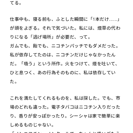
てる。
仕事中も、寝る前も、ふとした瞬間に「1本だけ......」
が頭をよぎる。それで気づいた。私には、煙草の代わ
りになる「逃げ場所」が必要だ、って。
ガムでも、飴でも、ニコチンパッチでもダメだった。
私が依存してたのは、ニコチンだけじゃなかったん
だ。「吸う」という所作。火をつけて、煙を吐いて、
ひと息つく、あの行為そのものに、私は依存してい
た。
これを満たしてくれるものを、私は探した。でも、市
場のどれも違った。電子タバコはニコチン入りだった
り、香りが安っぽかったり。シーシャは家で簡単に楽
しめるものじゃない。