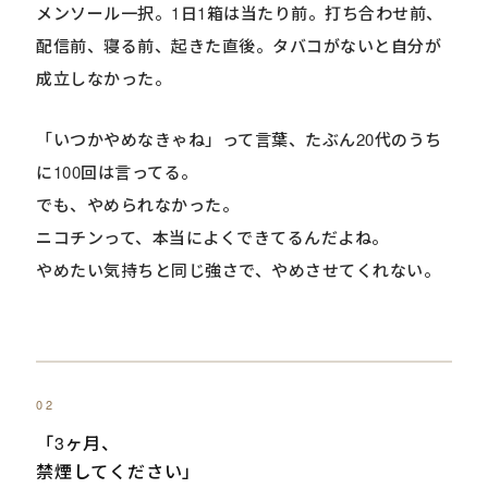
メンソール一択。1日1箱は当たり前。打ち合わせ前、
配信前、寝る前、起きた直後。タバコがないと自分が
成立しなかった。
「いつかやめなきゃね」って言葉、たぶん20代のうち
に100回は言ってる。
でも、やめられなかった。
ニコチンって、本当によくできてるんだよね。
やめたい気持ちと同じ強さで、やめさせてくれない。
02
「3ヶ月、
禁煙してください」