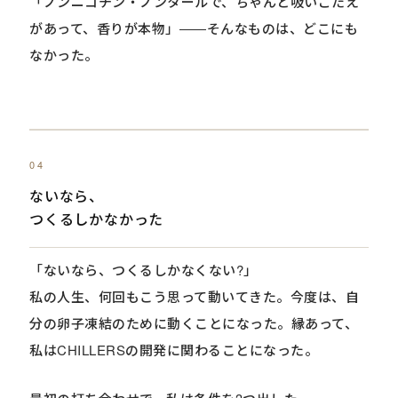
「ノンニコチン・ノンタールで、ちゃんと吸いごたえ
があって、香りが本物」――そんなものは、どこにも
なかった。
04
ないなら、
つくるしかなかった
「ないなら、つくるしかなくない?」
私の人生、何回もこう思って動いてきた。今度は、自
分の卵子凍結のために動くことになった。縁あって、
私はCHILLERSの開発に関わることになった。