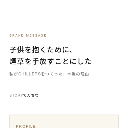
BRAND MESSAGE
子供を抱くために、
煙草を手放すことにした
私がCHILLERSをつくった、本当の理由
STORY
てんちむ
PROFILE