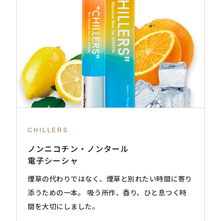
CHILLERS
ノンニコチン・ノンタール
電子シーシャ
煙草の代わりではなく、煙草と別れたい時間に寄り
添うための一本。 吸う所作、香り、ひと息つく時
間を大切にしました。