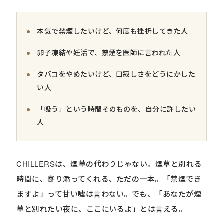
本気で禁煙したいけど、何度も挫折してきた人
卵子凍結や妊活で、禁煙を医師に言われた人
タバコをやめたいけど、口寂しさをどうにかした
い人
「吸う」という時間そのものを、自分に許したい
人
CHILLERSは、煙草の代わりじゃない。煙草と別れる
時間に、寄り添ってくれる、ただの一本。「禁煙でき
ますよ」って甘い嘘は言わない。でも、「あなたが煙
草と別れたい夜に、ここにいるよ」とは言える。