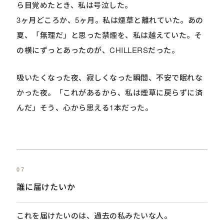
ら目覚めたとき、私は号泣した。
3ヶ月どころか、5ヶ月。私は煙草と離れていた。あの
夏、「無理だ」と思った禁煙を、私は越えていた。そ
の横にずっとあったのが、CHILLERSだった。
吸いたくなった夜、寂しくなった瞬間、不安で眠れな
かった夜。「これがあるから、私は煙草に戻らずに済
んだ」そう、心から思える1本だった。
07
誰に届けたいか
これを届けたいのは、過去の私みたいな人。