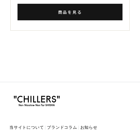
商品を見る
当サイトについて
ブランドコラム
お知らせ