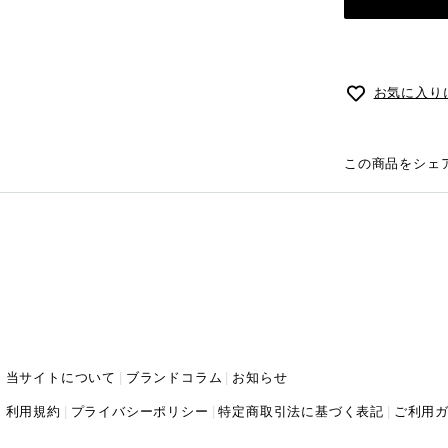
お気に入り
この商品をシェ
当サイトについて
ブランドコラム
お知らせ
利用規約
プライバシーポリシー
特定商取引法に基づく表記
ご利用