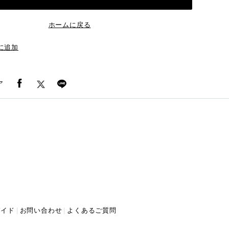
ホームに戻る
に追加
ア
ガイド
お問い合わせ
よくあるご質問