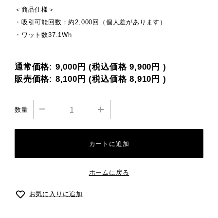
＜商品仕様＞
・吸引可能回数：約2,000回（個人差があります）
・ワット数37.1Wh
通常価格:
9,000円
(税込価格
9,900円
)
販売価格:
8,100円
(税込価格
8,910円
)
数量
カートに追加
ホームに戻る
お気に入りに追加