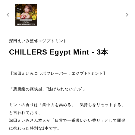
深田えいみ監修エジプトミント
CHILLERS Egypt Mint - 3本
【深田えいみコラボフレーバー：エジプト×ミント】
「悪魔級の爽快感、“逃げられないチル”」
ミントの香りは「集中力を高める」「気持ちをリセットする」
と言われており、
深田えいみさん本人が「日常で一番吸いたい香り」として開発
に携わった特別な1本です。