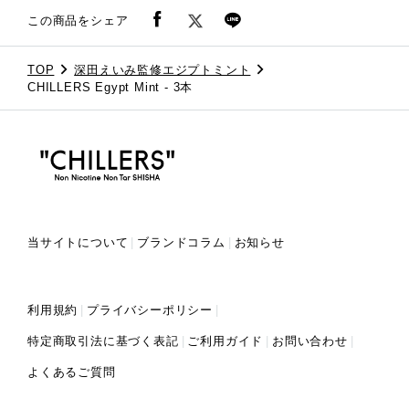
この商品をシェア
TOP
深田えいみ監修エジプトミント
CHILLERS Egypt Mint - 3本
当サイトについて
ブランドコラム
お知らせ
利用規約
プライバシーポリシー
特定商取引法に基づく表記
ご利用ガイド
お問い合わせ
よくあるご質問