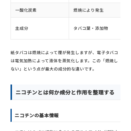
一酸化炭素
燃焼により発生
主成分
タバコ葉・添加物
紙タバコは燃焼によって煙が発生しますが、電子タバコ
は電気加熱によって液体を蒸気化します。この「燃焼し
ない」という点が最大の成分的な違いです。
ニコチンとは何か――成分と作用を整理する
ニコチンの基本情報