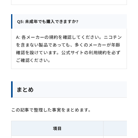
Q5: 未成年でも購入できますか?
A: 各メーカーの規約を確認してください。ニコチン
を含まない製品であっても、多くのメーカーが年齢
確認を設けています。公式サイトの利用規約を必ず
ご確認ください。
まとめ
この記事で整理した事実をまとめます。
項目