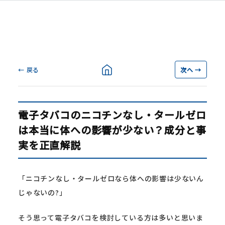
← 戻る
次へ →
電子タバコのニコチンなし・タールゼロ
は本当に体への影響が少ない？成分と事
実を正直解説
「ニコチンなし・タールゼロなら体への影響は少ないん
じゃないの?」
そう思って電子タバコを検討している方は多いと思いま