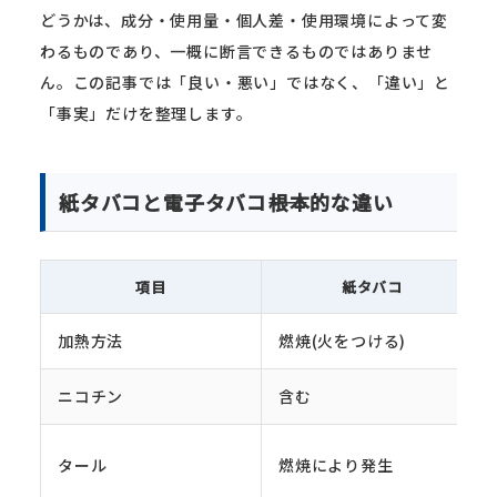
どうかは、成分・使用量・個人差・使用環境によって変
わるものであり、一概に断言できるものではありませ
ん。この記事では「良い・悪い」ではなく、「違い」と
「事実」だけを整理します。
紙タバコと電子タバコ――根本的な違い
項目
紙タバコ
加熱方法
燃焼(火をつける)
ニコチン
含む
タール
燃焼により発生