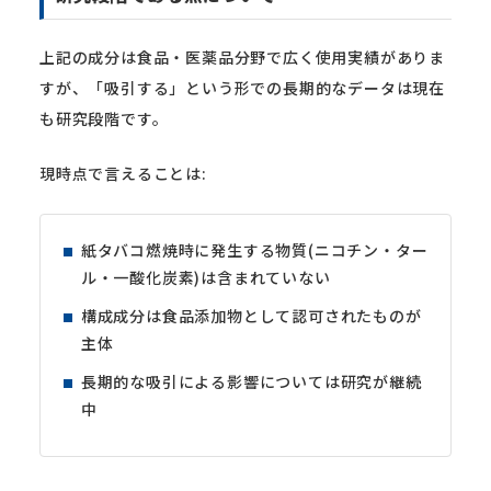
上記の成分は食品・医薬品分野で広く使用実績がありま
すが、「吸引する」という形での長期的なデータは現在
も研究段階です。
現時点で言えることは:
紙タバコ燃焼時に発生する物質(ニコチン・ター
ル・一酸化炭素)は含まれていない
構成成分は食品添加物として認可されたものが
主体
長期的な吸引による影響については研究が継続
中