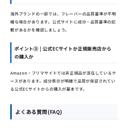
海外ブランドの一部では、フレーバーの品質基準が不明
確な場合があります。公式サイトに成分・品質基準の記
載があるかを確認しましょう。
ポイント③ | 公式ECサイトか正規販売店から
の購入か
Amazon・フリマサイトでは非正規品が混在しているケ
ースがあります。成分表示が明確で品質が保証されてい
る公式ECサイトからの購入が基本です。
よくある質問(FAQ)