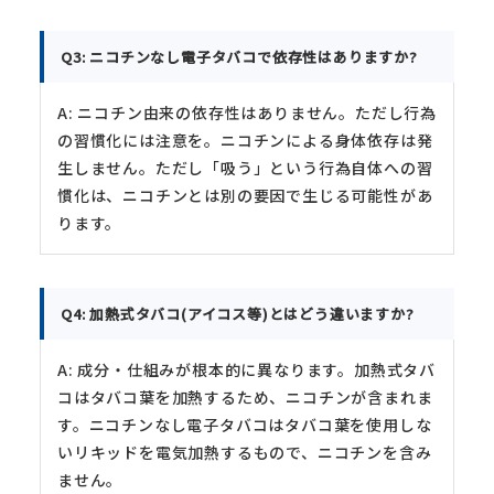
Q3: ニコチンなし電子タバコで依存性はありますか?
A: ニコチン由来の依存性はありません。ただし行為
の習慣化には注意を。ニコチンによる身体依存は発
生しません。ただし「吸う」という行為自体への習
慣化は、ニコチンとは別の要因で生じる可能性があ
ります。
Q4: 加熱式タバコ(アイコス等)とはどう違いますか?
A: 成分・仕組みが根本的に異なります。加熱式タバ
コはタバコ葉を加熱するため、ニコチンが含まれま
す。ニコチンなし電子タバコはタバコ葉を使用しな
いリキッドを電気加熱するもので、ニコチンを含み
ません。