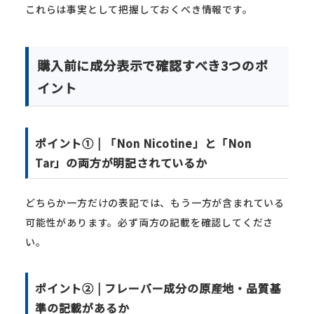
これらは事実として把握しておくべき情報です。
購入前に成分表示で確認すべき3つのポ
イント
ポイント① | 「Non Nicotine」と「Non
Tar」の両方が明記されているか
どちらか一方だけの表記では、もう一方が含まれている
可能性があります。必ず両方の記載を確認してくださ
い。
ポイント② | フレーバー成分の原産地・品質基
準の記載があるか