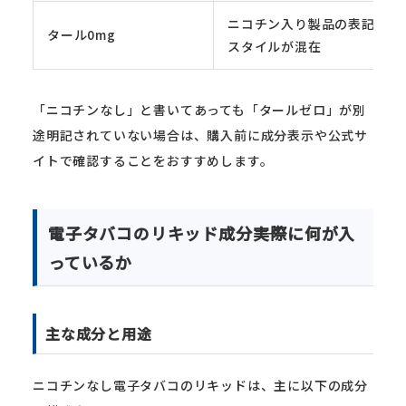
ニコチン入り製品の表記
タール0mg
スタイルが混在
「ニコチンなし」と書いてあっても「タールゼロ」が別
途明記されていない場合は、購入前に成分表示や公式サ
イトで確認することをおすすめします。
電子タバコのリキッド成分――実際に何が入
っているか
主な成分と用途
ニコチンなし電子タバコのリキッドは、主に以下の成分