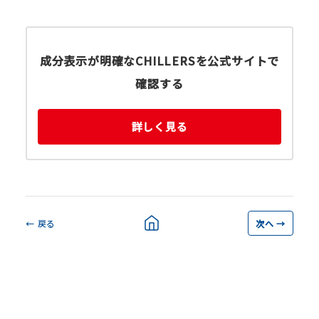
成分表示が明確なCHILLERSを公式サイトで
確認する
詳しく見る
← 戻る
次へ →