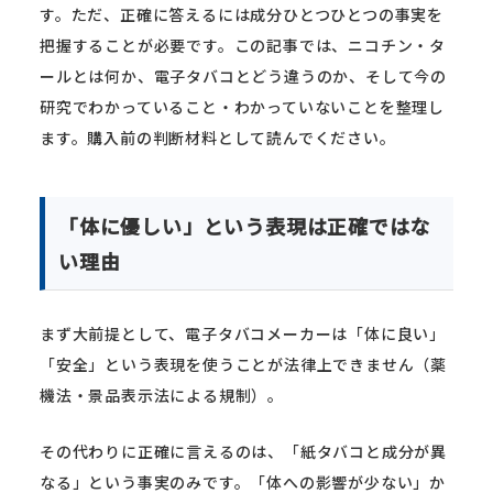
す。ただ、正確に答えるには成分ひとつひとつの事実を
把握することが必要です。この記事では、ニコチン・タ
ールとは何か、電子タバコとどう違うのか、そして今の
研究でわかっていること・わかっていないことを整理し
ます。購入前の判断材料として読んでください。
「体に優しい」という表現は正確ではな
い理由
まず大前提として、電子タバコメーカーは「体に良い」
「安全」という表現を使うことが法律上できません（薬
機法・景品表示法による規制）。
その代わりに正確に言えるのは、「紙タバコと成分が異
なる」という事実のみです。「体への影響が少ない」か