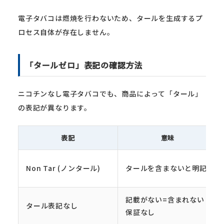
電子タバコは燃焼を行わないため、タールを生成するプ
ロセス自体が存在しません。
「タールゼロ」表記の確認方法
ニコチンなし電子タバコでも、商品によって「タール」
の表記が異なります。
表記
意味
Non Tar (ノンタール)
タールを含まないと明記
記載がない=含まれない
タール表記なし
保証なし