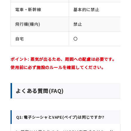
電車・新幹線
基本的に禁止
飛行機(機内)
禁止
自宅
〇
ポイント: 蒸気が出るため、周囲への配慮は必要です。
使用前に必ず施設のルールを確認してください。
よくある質問(FAQ)
Q1: 電子シーシャとVAPE(ベイプ)は同じですか?