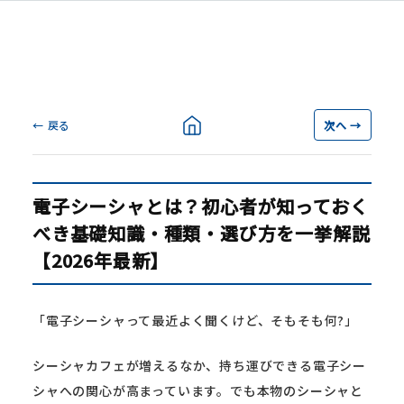
← 戻る
次へ →
電子シーシャとは？初心者が知っておく
べき基礎知識・種類・選び方を一挙解説
【2026年最新】
「電子シーシャって最近よく聞くけど、そもそも何?」
シーシャカフェが増えるなか、持ち運びできる電子シー
シャへの関心が高まっています。でも本物のシーシャと