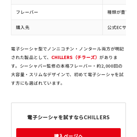
フレーバー
種類が豊富・
購入先
公式ECサイ
電子シーシャ型でノンニコチン・ノンタール両方が明記
された製品として、
CHILLERS（チラーズ）
がありま
す。シーシャバー監修の本格フレーバー・約2,000回の
大容量・スリムなデザインで、初めて電子シーシャを試
す方にも選ばれています。
電子シーシャを試すならCHILLERS
購入ページへ