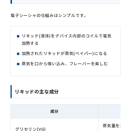
電子シーシャの仕組みはシンプルです。
リキッド(液体)をデバイス内部のコイルで電気
加熱する
加熱されたリキッドが蒸気(ベイパー)になる
蒸気を口から吸い込み、フレーバーを楽しむ
リキッドの主な成分
成分
蒸気量を増や
グリセリン(VG)