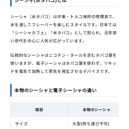
シーシャ（水タバコ）は中東・トルコ発祥の喫煙具で、
水を通してフレーバーを楽しむスタイルです。日本では
「シーシャカフェ」「水タバコ」として知られ、近年若
い世代を中心に人気が広がっています。
伝統的なシーシャはニコチン・タールを含むタバコ葉を
使いますが、電子シーシャはタバコ葉を使わず、リキッ
ドを電気で加熱して蒸気を発生させるデバイスです。
本物のシーシャと電子シーシャの違い
項目
本物のシーシャ
サイズ
大型(持ち運び不可)