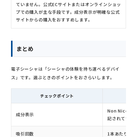
ていません。公式ECサイトまたはオンラインショッ
プでの購入が主な手段です。成分表示が明確な公式
サイトからの購入をおすすめします。
まとめ
電子シーシャは「シーシャの体験を持ち運べるデバイ
ス」です。選ぶときのポイントをおさらいします。
チェックポイント
Non Nicoti
成分表示
記されている
吸引回数
1本あたりの