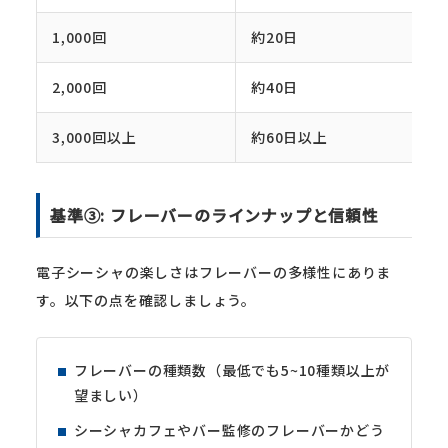
1,000回
約20日
2,000回
約40日
3,000回以上
約60日以上
基準③: フレーバーのラインナップと信頼性
電子シーシャの楽しさはフレーバーの多様性にありま
す。以下の点を確認しましょう。
フレーバーの種類数（最低でも5~10種類以上が
望ましい）
シーシャカフェやバー監修のフレーバーかどう