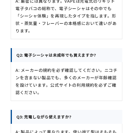
A: 厳密には異なります。VAPEは充電式のリキッド
電子タバコの総称で、電子シーシャはその中でも
「シーシャ体験」を再現したタイプを指します。形
状・蒸気量・フレーバーの本格感において違いがあ
ります。
Q2: 電子シーシャは未成年でも買えますか?
A: メーカーの規約を必ず確認してください。ニコチ
ンを含まない製品でも、多くのメーカーが年齢確認
を設けています。公式サイトの利用規約を必ずご確
認ください。
Q3: 充電しながら使えますか?
A: 製品によって異なります。使い捨て型はそもそも