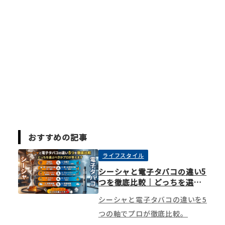
おすすめの記事
ライフスタイル
シーシャと電子タバコの違い5
つを徹底比較｜どっちを選ぶ
べきかプロが答えます
シーシャと電子タバコの違いを5
つの軸でプロが徹底比較。