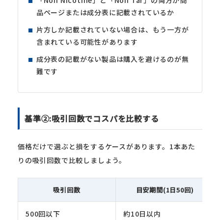
品ページまたは成分表に記載されているか
片方しか記載されていない場合は、もう一方が
含まれている可能性があります
成分表の記載がない製品は購入を避けるのが無
難です
基準②:吸引回数でコスパを比較する
価格だけで選ぶと損をするケースがあります。1本あた
りの吸引回数で比較しましょう。
吸引回数
目安期間(1日50回)
500回以下
約10日以内