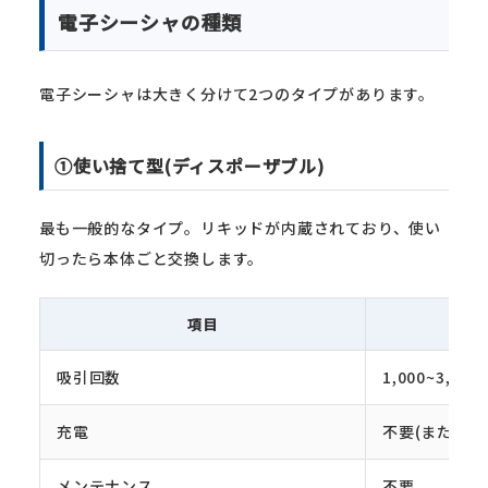
電子シーシャの種類
電子シーシャは大きく分けて2つのタイプがあります。
①使い捨て型(ディスポーザブル)
最も一般的なタイプ。リキッドが内蔵されており、使い
切ったら本体ごと交換します。
項目
吸引回数
1,000~3,00
充電
不要(または内
メンテナンス
不要