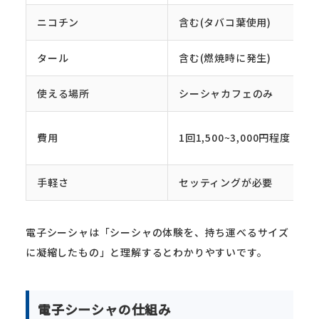
ニコチン
含む(タバコ葉使用)
タール
含む(燃焼時に発生)
使える場所
シーシャカフェのみ
費用
1回1,500~3,000円程度
手軽さ
セッティングが必要
電子シーシャは「シーシャの体験を、持ち運べるサイズ
に凝縮したもの」と理解するとわかりやすいです。
電子シーシャの仕組み