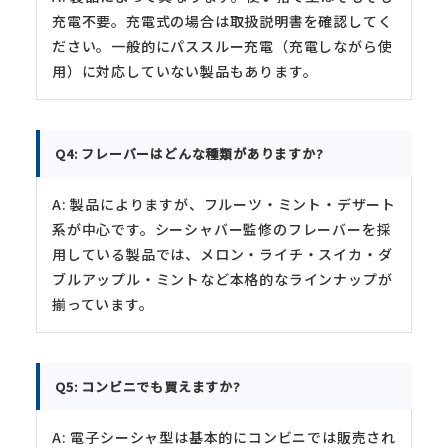
充電不要。充電式の場合は取扱説明書を確認してく
ださい。一般的にパススルー充電（充電しながら使
用）に対応していない製品もあります。
Q4: フレーバーはどんな種類がありますか?
A: 製品によりますが、フルーツ・ミント・デザート
系が中心です。シーシャバー監修のフレーバーを採
用している製品では、メロン・ライチ・スイカ・ダ
ブルアップル・ミントなど本格的なラインナップが
揃っています。
Q5: コンビニでも買えますか?
A: 電子シーシャ型は基本的にコンビニでは販売され