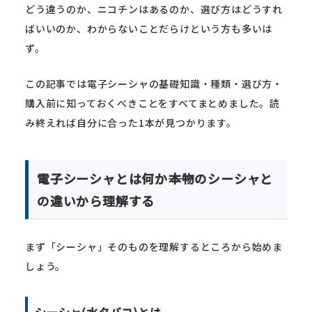
どう違うのか、ニコチンはあるのか、選び方はどうすれ
ばいいのか、わからないことだらけという方も多いは
ず。
この記事では電子シーシャの基礎知識・種類・選び方・
購入前に知っておくべきことをすべてまとめました。読
み終えれば自分に合った1本が見つかります。
電子シーシャとは何か――本物のシーシャと
の違いから理解する
まず「シーシャ」そのものを理解するところから始めま
しょう。
シーシャ(水タバコ)とは