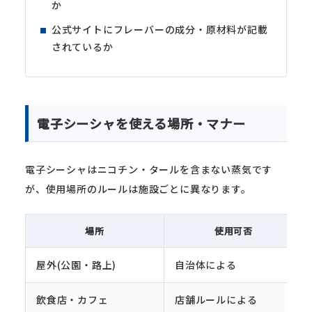
か
公式サイトにフレーバーの成分・原材料が記載
されているか
電子シーシャを使える場所・マナー
電子シーシャはニコチン・タールを含まない蒸気です
が、使用場所のルールは施設ごとに異なります。
場所
使用可否
屋外(公園・路上)
自治体による
飲食店・カフェ
店舗ルールによる