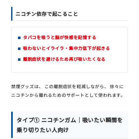
ニコチン依存で起こること
タバコを吸うと脳が快感を記憶する
吸わないとイライラ・集中力低下が起きる
離脱症状を避けるため再び吸いたくなる
禁煙グッズは、 この離脱症状を軽減しながら、 徐々に
ニコチンから離れるためのサポートとして使われます。
タイプ① ニコチンガム｜吸いたい瞬間を
乗り切りたい人向け