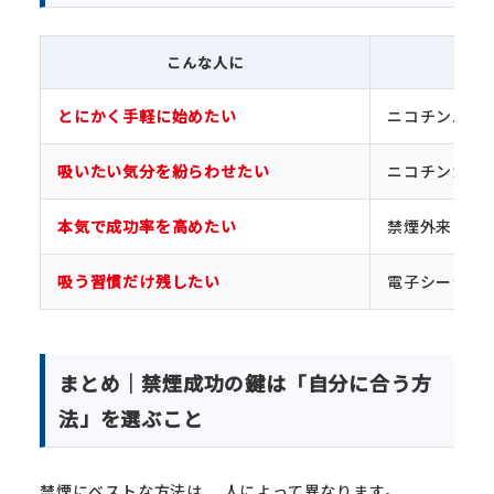
こんな人に
とにかく手軽に始めたい
ニコチンパッ
吸いたい気分を紛らわせたい
ニコチンガム
本気で成功率を高めたい
禁煙外来
吸う習慣だけ残したい
電子シーシャ
まとめ｜禁煙成功の鍵は「自分に合う方
法」を選ぶこと
禁煙にベストな方法は、 人によって異なります。