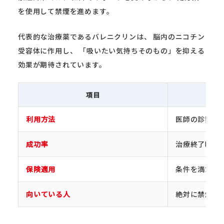
を使用して禁煙を進めます。
代表的な治療薬であるバレニクリンは、 脳内のニコチン
受容体に作用し、 「吸いたい気持ちそのもの」を抑える
効果が期待されています。
項目
利用方法
医師の診察・
成功率
治療終了時71.
保険適用
条件を満たせ
向いている人
絶対に禁煙し