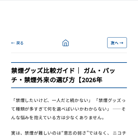
← 戻る
次へ →
禁煙グッズ比較ガイド｜ ガム・パッ
チ・禁煙外来の選び方【2026年
「禁煙したいけど、一人だと続かない」 「禁煙グッズっ
て種類が多すぎて何を選べばいいかわからない」 ——そ
んな悩みを抱えている方は少なくありません。
実は、禁煙が難しいのは“意志の弱さ”ではなく、 ニコチ