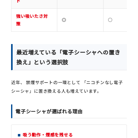
ト
強い吸いたさ対
◎
○
策
最近増えている「電子シーシャへの置き
換え」という選択肢
近年、 禁煙サポートの一環として 「ニコチンなし電子
シーシャ」に置き換える人も増えています。
電子シーシャが選ばれる理由
吸う動作・煙感を残せる