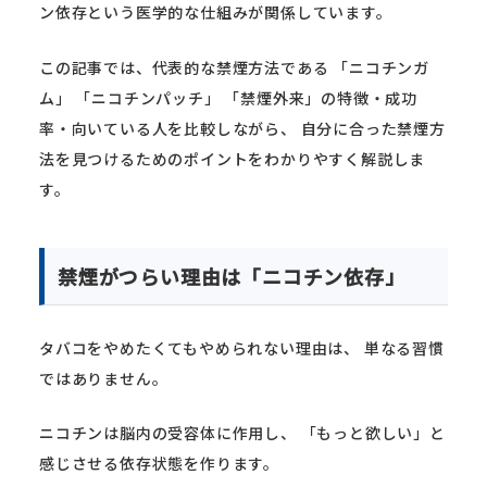
ン依存という医学的な仕組みが関係しています。
この記事では、代表的な禁煙方法である 「ニコチンガ
ム」 「ニコチンパッチ」 「禁煙外来」の特徴・成功
率・向いている人を比較しながら、 自分に合った禁煙方
法を見つけるためのポイントをわかりやすく解説しま
す。
禁煙がつらい理由は「ニコチン依存」
タバコをやめたくてもやめられない理由は、 単なる習慣
ではありません。
ニコチンは脳内の受容体に作用し、 「もっと欲しい」と
感じさせる依存状態を作ります。