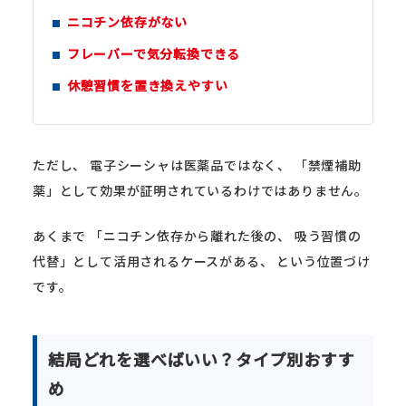
ニコチン依存がない
フレーバーで気分転換できる
休憩習慣を置き換えやすい
ただし、 電子シーシャは医薬品ではなく、 「禁煙補助
薬」として効果が証明されているわけではありません。
あくまで 「ニコチン依存から離れた後の、 吸う習慣の
代替」として活用されるケースがある、 という位置づけ
です。
結局どれを選べばいい？タイプ別おすす
め