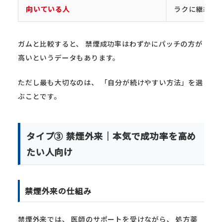
向いている人
ラクに継続し
ガムと比較すると、 禁煙成功率はわずかにパッチの方が
高いというデータもあります。
ただし最も大切なのは、 「自分が続けやすい方法」を選
ぶことです。
タイプ③ 禁煙外来｜本気で成功率を高め
たい人向け
禁煙外来の仕組み
禁煙外来では、 医師のサポートを受けながら、 処方薬