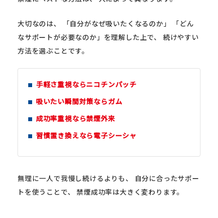
大切なのは、 「自分がなぜ吸いたくなるのか」 「どん
なサポートが必要なのか」を理解した上で、 続けやすい
方法を選ぶことです。
手軽さ重視ならニコチンパッチ
吸いたい瞬間対策ならガム
成功率重視なら禁煙外来
習慣置き換えなら電子シーシャ
無理に一人で我慢し続けるよりも、 自分に合ったサポー
トを使うことで、 禁煙成功率は大きく変わります。