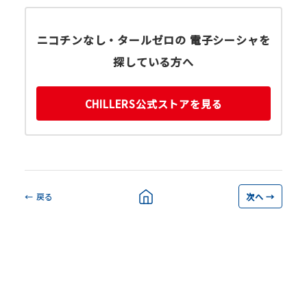
ニコチンなし・タールゼロの 電子シーシャを
探している方へ
CHILLERS公式ストアを見る
← 戻る
次へ →