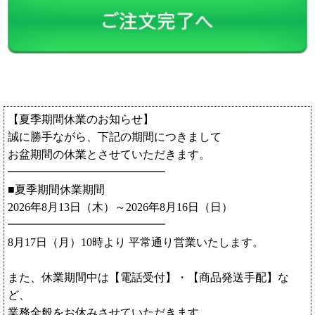
【夏季期間休業のお知らせ】
誠に勝手ながら、下記の期間につきまして
お盆期間の休業とさせていただきます。
━━━━━━━━━━━━━━
■夏季期間休業期間
2026年8月13日（木）～2026年8月16日（日）
━━━━━━━━━━━━━━
8月17日（月）10時より 平常通り営業いたします。
また、休業期間中は【電話受付】・【商品発送手配】な
ど、
業務全般をお休みさせていただきます。