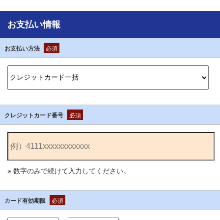
お支払い情報
お支払い方法
必須
クレジットカード番号
必須
※ 数字のみで続けて入力してください。
カード有効期限
必須