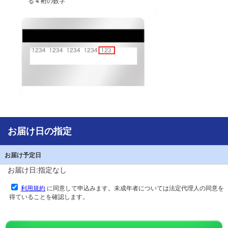
る 4 桁の数字
お届け日の指定
お届け予定日
お届け日:指定なし
利用規約
に同意して申込みます。未成年者については法定代理人の同意を
得ていることを確認します。