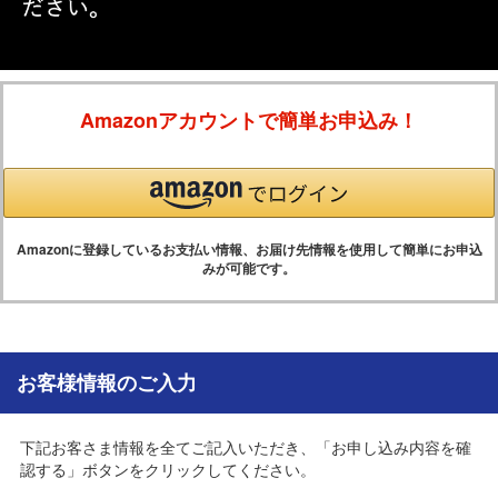
Amazonアカウントで簡単お申込み！
Amazonに登録しているお支払い情報、お届け先情報を使用して簡単にお申込
みが可能です。
お客様情報のご入力
下記お客さま情報を全てご記入いただき、「お申し込み内容を確
認する」ボタンをクリックしてください。