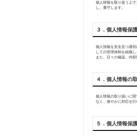
個人情報を取り扱う上で
し、遵守します。
３．個人情報保
個人情報を安全且つ適切
しての管理体制を組織し
また、日々の確認、内部
４．個人情報の
個人情報の取り扱いに関
なく、速やかに対応を行
５．個人情報保