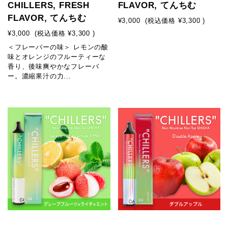
CHILLERS, FRESH
FLAVOR, てんちむ
FLAVOR, てんちむ
¥3,000
(税込価格
¥3,300
)
¥3,000
(税込価格
¥3,300
)
＜フレーバーの味＞ レモンの酸
味とオレンジのフルーティーな
香り、後味爽やかなフレーバ
ー。濃縮果汁の力...