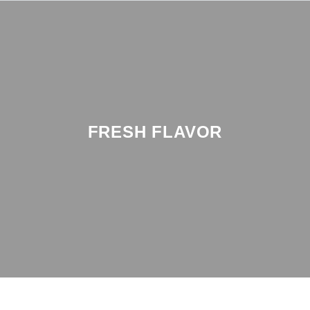
FRESH FLAVOR